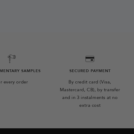
MENTARY SAMPLES
SECURED PAYMENT
r every order
By credit card (Visa,
Mastercard, CB), by transfer
and in 3 instalments at no
extra cost